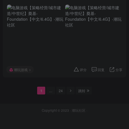
潮玩游戏
评分
回复
分享
1
…
24
跳转
Copyright © 2023 ·
潮玩社区
·