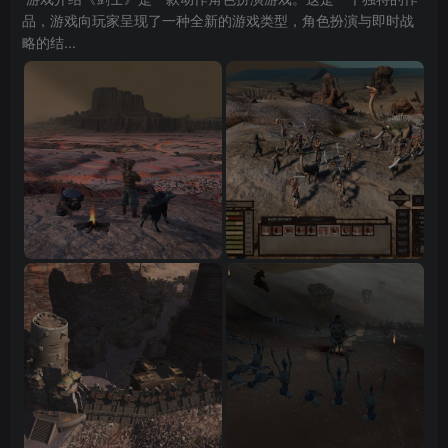
品，游戏向玩家呈现了一种全新的游戏类型，角色扮演与即时战
略的结...