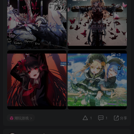
+3
潮玩游戏
1
1
分享