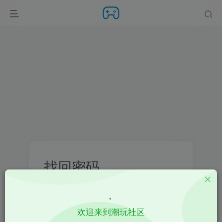
找回密码
登录
注册
欢迎来到潮玩社区
邮箱