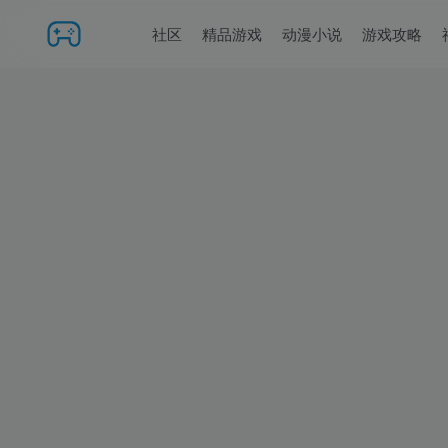
社区
精品游戏
动漫小说
游戏攻略