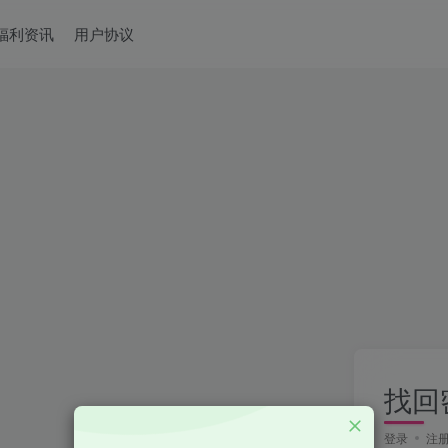
福利资讯
用户协议
找回
登录
注