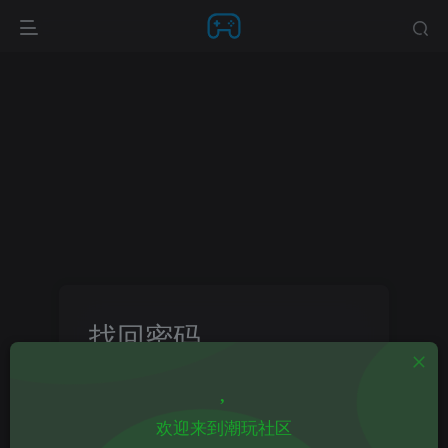
找回密码
登录
注册
欢迎来到潮玩社区
邮箱