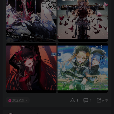
+3
潮玩游戏
1
1
分享