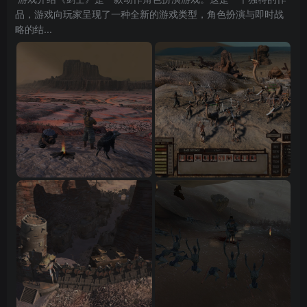
品，游戏向玩家呈现了一种全新的游戏类型，角色扮演与即时战
略的结...