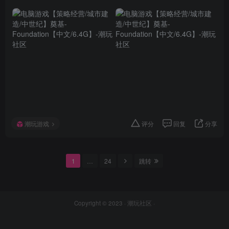
潮玩游戏
评分
回复
分享
1
…
24
跳转
Copyright © 2023 ·
潮玩社区
·