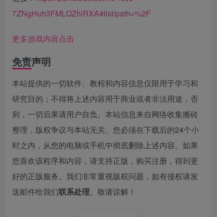
7ZNgHuh3FMLQZhlRXA#list/path=%2F
更多游戏内容点击
免责声明
本站提供的一切软件、教程和内容信息仅限用于学习和
研究目的；不得将上述内容用于商业或者非法用途，否
则，一切后果请用户自负。本站信息来自网络收集搬砖
整理，版权争议与本站无关。您必须在下载后的24个小
时之内，从您的电脑或手机中彻底删除上述内容。如果
您喜欢该程序和内容，请支持正版，购买注册，得到更
好的正版服务。我们非常重视版权问题，如有侵权请发
送邮件给我们
联系处理
。敬请谅解！