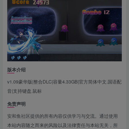
版本介绍
v1.09豪华版|整合DLC|容量4.33GB|官方简体中文.国语配
音|支持键盘.鼠标
免责声明
安和鱼社区提供的所有内容仅供学习与交流。通过使用
本站内容随之而来的风险以及法律责任与本站无关，所