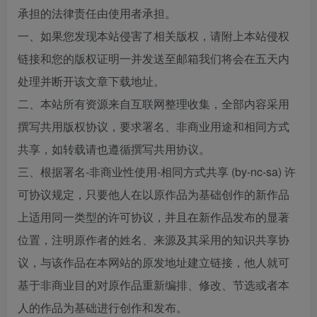
承担的法律责任由使用者承担。
一、如果您发现本站侵害了相关版权，请附上本站侵权
链接和您的版权证明一并发送至邮箱我们将会在五天内
处理并断开该文章下载地址。
二、本站所有资源来自互联网整理收集，全部内容采用
撰写共用版权协议，要求署名、非商业用途和相同方式
共享，如转载请也遵循撰写共用协议。
三、根据署名-非商业性使用-相同方式共享 (by-nc-sa) 许
可协议规定，只要他人在以原作品为基础创作的新作品
上适用同一类型的许可协议，并且在新作品发布的显著
位置，注明原作者的姓名、来源及其采用的知识共享协
议，与该作品在本网站的原发地址建立链接，他人就可
基于非商业目的对原作品重新编排、修改、节选或者本
人的作品为基础进行创作和发布。