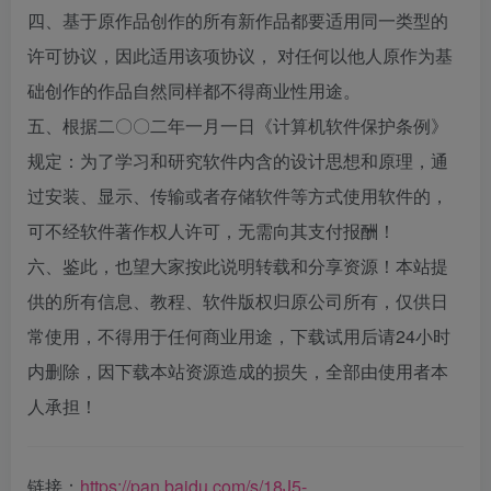
四、基于原作品创作的所有新作品都要适用同一类型的
许可协议，因此适用该项协议， 对任何以他人原作为基
础创作的作品自然同样都不得商业性用途。
五、根据二〇〇二年一月一日《计算机软件保护条例》
规定：为了学习和研究软件内含的设计思想和原理，通
过安装、显示、传输或者存储软件等方式使用软件的，
可不经软件著作权人许可，无需向其支付报酬！
六、鉴此，也望大家按此说明转载和分享资源！本站提
供的所有信息、教程、软件版权归原公司所有，仅供日
常使用，不得用于任何商业用途，下载试用后请24小时
内删除，因下载本站资源造成的损失，全部由使用者本
人承担！
链接：
https://pan.baidu.com/s/18J5-