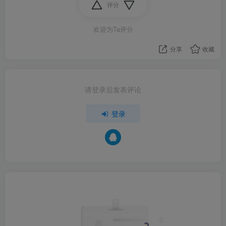
评分
欢迎为Ta评分
分享
收藏
请登录后发表评论
登录