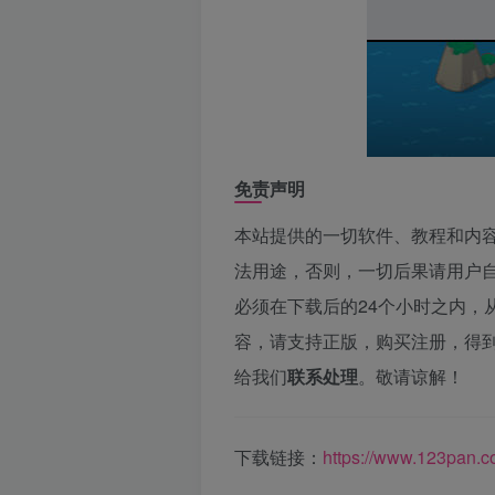
免责声明
本站提供的一切软件、教程和内
法用途，否则，一切后果请用户
必须在下载后的24个小时之内，
容，请支持正版，购买注册，得
给我们
联系处
理
。敬请谅解！
下载链接：
https://www.123pan.