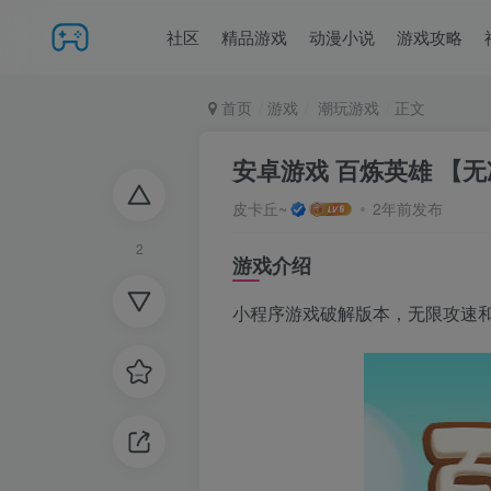
社区
精品游戏
动漫小说
游戏攻略
首页
游戏
潮玩游戏
正文
安卓游戏 百炼英雄 【
皮卡丘~
2年前发布
2
游戏介绍
小程序游戏破解版本，无限攻速