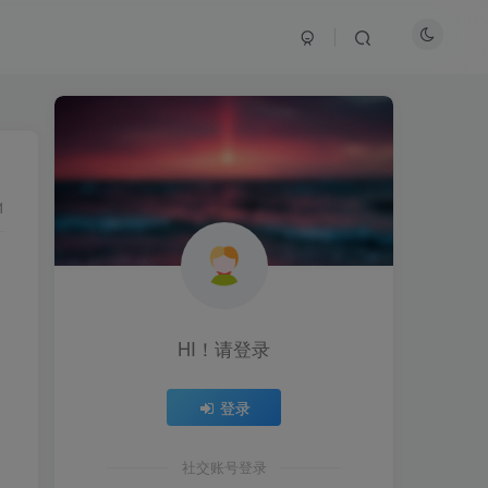
1
HI！请登录
登录
社交账号登录