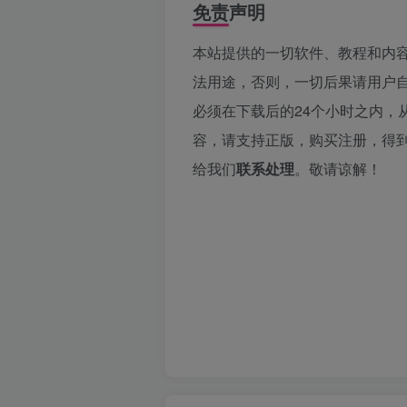
免责声明
本站提供的一切软件、教程和内
法用途，否则，一切后果请用户
必须在下载后的24个小时之内，
容，请支持正版，购买注册，得
给我们
联系处理
。敬请谅解！