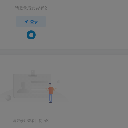
请登录后发表评论
登录
请登录后查看回复内容