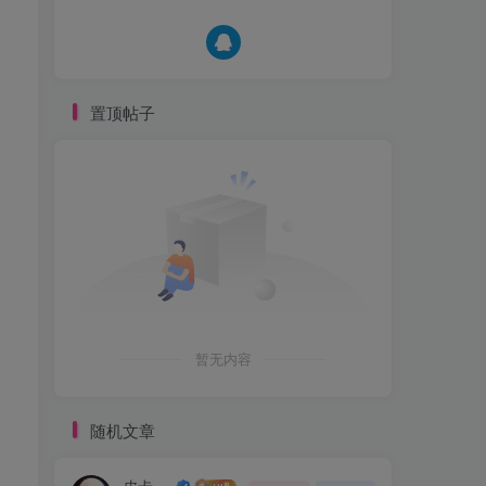
置顶帖子
暂无内容
随机文章