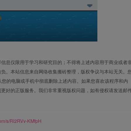
容信息仅限用于学习和研究目的；不得将上述内容用于商业或者
自负。本站信息来自网络收集搬砖整理，版权争议与本站无关。
从您的电脑或手机中彻底删除上述内容。如果您喜欢该程序和内
到更好的正版服务。我们非常重视版权问题，如有侵权请发送邮
com/s/Rl2RVv-KMfpH