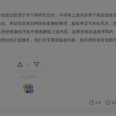
容信息仅限用于学习和研究目的；不得将上述内容用于商业或者
自负。本站信息来自网络收集搬砖整理，版权争议与本站无关。
从您的电脑或手机中彻底删除上述内容。如果您喜欢该程序和内
到更好的正版服务。我们非常重视版权问题，如有侵权请发送邮
2
1人已评分
+2
分享
收