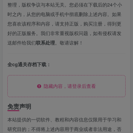
整理，版权争议与本站无关。您必须在下载后的24个小
时之内，从您的电脑或手机中彻底删除上述内容。如果
您喜欢该程序和内容，请支持正版，购买注册，得到更
好的正版服务。我们非常重视版权问题，如有侵权请发
送邮件给我们
联系处理
。敬请谅解！
全cg通关存档下载：
隐藏内容，请登录后查看
免责声明
本站提供的一切软件、教程和内容信息仅限用于学习和
研究目的；不得将上述内容用于商业或者非法用途，否