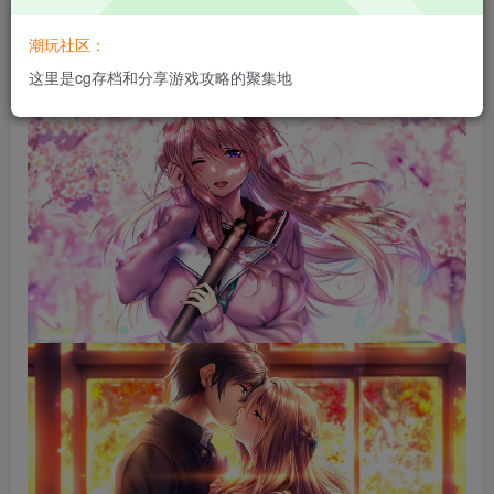
潮玩社区：
这里是cg存档和分享游戏攻略的聚集地