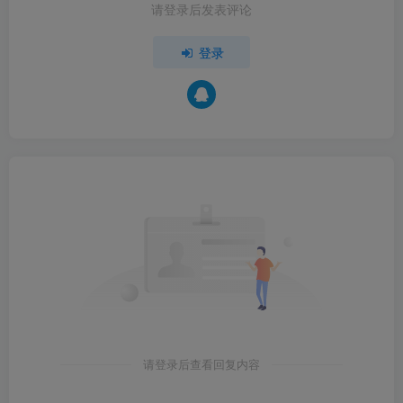
请登录后发表评论
登录
请登录后查看回复内容