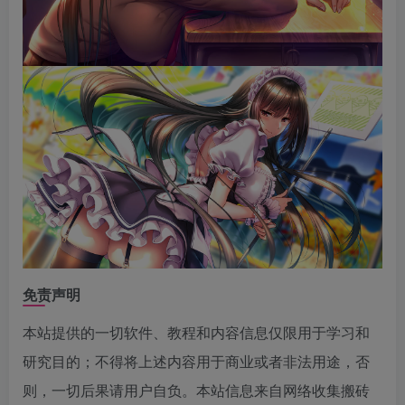
免责声明
本站提供的一切软件、教程和内容信息仅限用于学习和
研究目的；不得将上述内容用于商业或者非法用途，否
则，一切后果请用户自负。本站信息来自网络收集搬砖