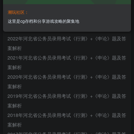
2024年河北省公务员录用考试《行测》+《申论》题及答
案解析
潮玩社区：
2023年河北省公务员录用考试《行测》+《申论》题及答
这里是cg存档和分享游戏攻略的聚集地
案解析
2022年河北省公务员录用考试《行测》+《申论》题及答
案解析
2021年河北省公务员录用考试《行测》+《申论》题及答
案解析
2020年河北省公务员录用考试《行测》+《申论》题及答
案解析
2019年河北省公务员录用考试《行测》+《申论》题及答
案解析
2018年河北省公务员录用考试《行测》+《申论》题及答
案解析