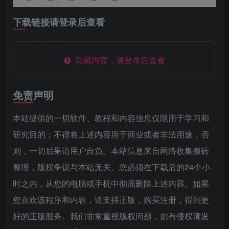
下载链接请登录后查看
隐藏内容，请登录后查看
免责声明
本站提供的一切软件、教程和内容信息仅限用于学习和
研究目的；不得将上述内容用于商业或者非法用途，否
则，一切后果请用户自负。本站信息来自网络收集搬砖
整理，版权争议与本站无关。您必须在下载后的24个小
时之内，从您的电脑或手机中彻底删除上述内容。如果
您喜欢该程序和内容，请支持正版，购买注册，得到更
好的正版服务。我们非常重视版权问题，如有侵权请发