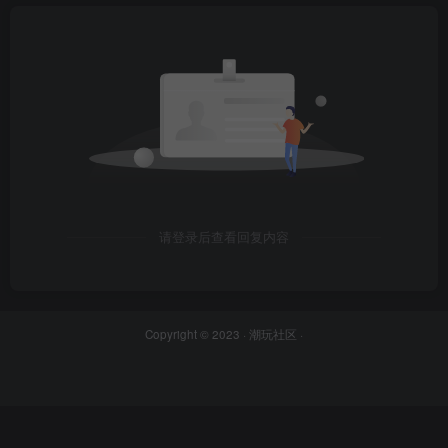
请登录后查看回复内容
Copyright © 2023 ·
潮玩社区
·