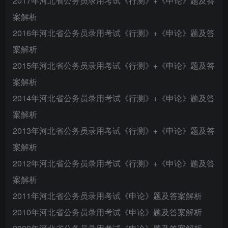
2017年河北省公务员录用考试《行测》+《申论》题及答
案解析
2016年河北省公务员录用考试《行测》+《申论》题及答
案解析
2015年河北省公务员录用考试《行测》+《申论》题及答
案解析
2014年河北省公务员录用考试《行测》+《申论》题及答
案解析
2013年河北省公务员录用考试《行测》+《申论》题及答
案解析
2012年河北省公务员录用考试《行测》+《申论》题及答
案解析
2011年河北省公务员录用考试《申论》题及答案解析
2010年河北省公务员录用考试《申论》题及答案解析