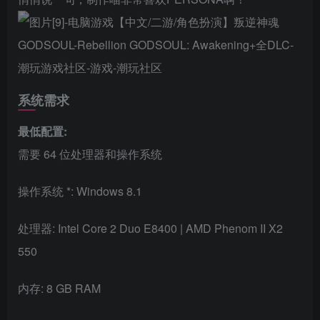
系统需求
最低配置:
需要 64 位处理器和操作系统
操作系统 *: Windows 8.1
处理器: Intel Core 2 Duo E8400 | AMD Phenom II X2
550
内存: 8 GB RAM