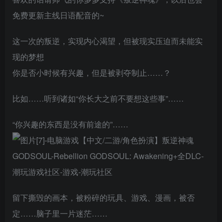
免费更新主线日语配音的~
这一次的叛逆，实现内心渴望，但被现实压迫而未能实
现的梦想
你是否小时候有兴趣，但是被剥夺制止……？
比如……听到诸如“你长大之前不要想这些事”……
“你兴趣的东西是没有前途的”……
留下撕毁的画本，被粉碎的玩具、游戏、漫画，被否
定……脑子里一片迷茫……