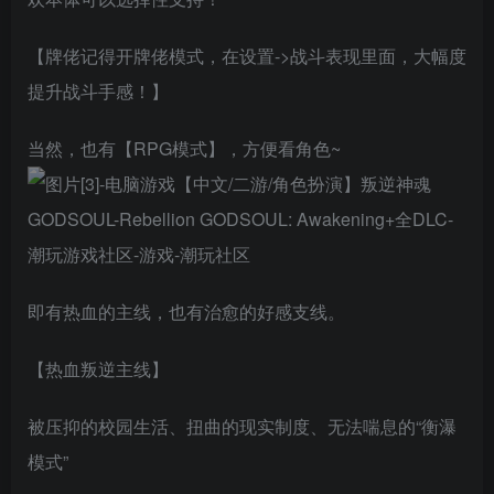
【牌佬记得开牌佬模式，在设置->战斗表现里面，大幅度
提升战斗手感！】
当然，也有【RPG模式】，方便看角色~
即有热血的主线，也有治愈的好感支线。
【热血叛逆主线】
被压抑的校园生活、扭曲的现实制度、无法喘息的“衡瀑
模式”