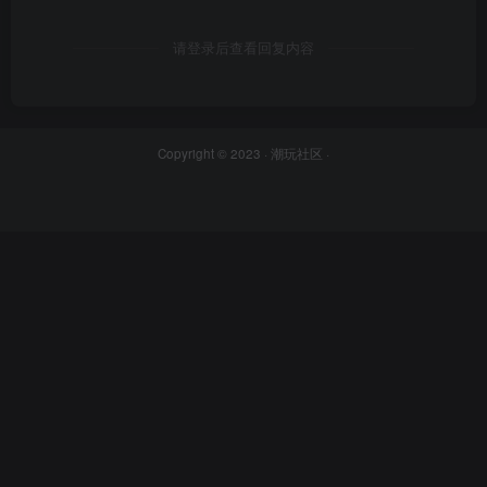
请登录后查看回复内容
Copyright © 2023 ·
潮玩社区
·