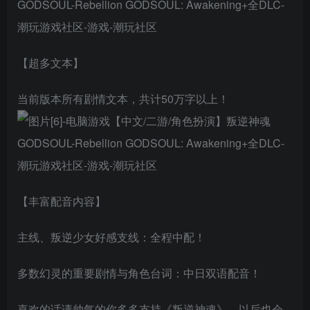
【超多文本】
当前版本所有剧情文本，共计50万字以上！
【丰富配音内容】
主线、叛逆少女好感支线：全程中配！
多数幻灵的重要剧情与角色台词：中日双语配音！
喜欢的话请帅气的你多多支持《叛逆神魂》，以后也会