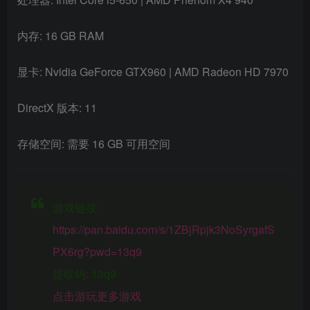
内存: 16 GB RAM
显卡: Nvidia GeForce GTX960 | AMD Radeon HD 7970
DirectX 版本: 11
存储空间: 需要 16 GB 可用空间
游戏链接:
https://pan.baidu.com/s/1ZBjRpjk3NoSyrgafS
PX6rg?pwd=13q9
提取码: 13q9
点击游玩更多游戏