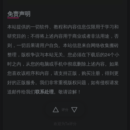
免责声明
本站提供的一切软件、教程和内容信息仅限用于学习和
研究目的；不得将上述内容用于商业或者非法用途，否
则，一切后果请用户自负。本站信息来自网络收集搬砖
整理，版权争议与本站无关。您必须在下载后的24个小
时之内，从您的电脑或手机中彻底删除上述内容。如果
您喜欢该程序和内容，请支持正版，购买注册，得到更
好的正版服务。我们非常重视版权问题，如有侵权请发
送邮件给我们
联系处理
。敬请谅解！
评分
欢迎为Ta评分