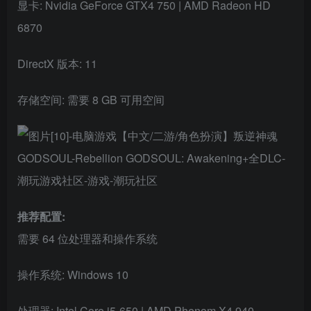
显卡: Nvidia GeForce GTX4 750 | AMD Radeon HD
6870
DirectX 版本: 11
存储空间: 需要 8 GB 可用空间
推荐配置:
需要 64 位处理器和操作系统
操作系统: Windows 10
处理器: Intel Core i5-650 | AMD Phenom X4 940