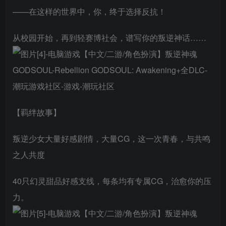
——在这样的世界中，你，终于选择反抗！
从校园开始，再到轻赛博社会，谱写你的叛逆神话……
【羁绊故事】
叛逆少女大量好感剧情，大量CG，这一次青春，与共鸣
之人共度
40只幻灵甜品好感支线，每条均有专属CG，治愈你的压
力。