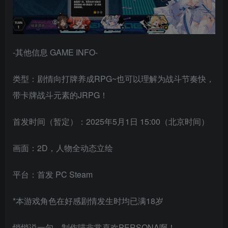
-其他信息 GAME INFO-
类型：剧情向打牌养成RPG~也可以理解为战斗节奏快，
带卡牌战斗元素的JRPG！
首发时间（暂定）：2025年5月1日 15:00（北京时间）
画面：2D，人物全动态立绘
平台：首发 PC Steam
*本游戏角色在好感剧情发生时均已满18岁
悄悄说一句，制作喵非常喜欢PERSONA啊！