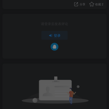
分享
收藏
2
请登录后发表评论
登录