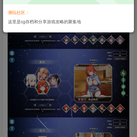
潮玩社区：
这里是cg存档和分享游戏攻略的聚集地