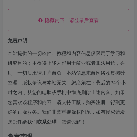
隐藏内容，请登录后查看
免责声明
本站提供的一切软件、教程和内容信息仅限用于学习和
研究目的；不得将上述内容用于商业或者非法用途，否
则，一切后果请用户自负。本站信息来自网络收集搬砖
整理，版权争议与本站无关。您必须在下载后的24个小
时之内，从您的电脑或手机中彻底删除上述内容。如果
您喜欢该程序和内容，请支持正版，购买注册，得到更
好的正版服务。我们非常重视版权问题，如有侵权请发
送邮件给我们
联系处理
。敬请谅解！
免责声明