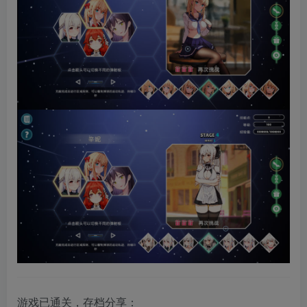
游戏已通关，存档分享：