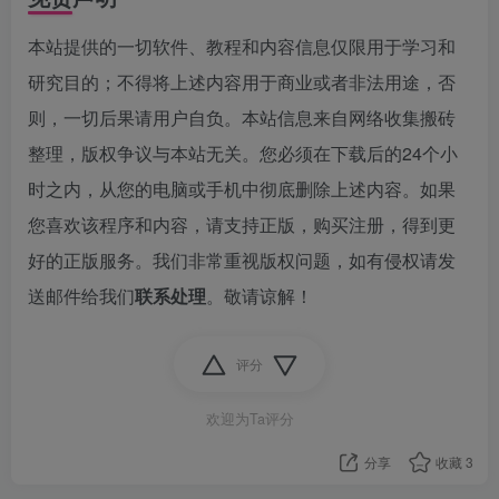
本站提供的一切软件、教程和内容信息仅限用于学习和
研究目的；不得将上述内容用于商业或者非法用途，否
则，一切后果请用户自负。本站信息来自网络收集搬砖
整理，版权争议与本站无关。您必须在下载后的24个小
时之内，从您的电脑或手机中彻底删除上述内容。如果
您喜欢该程序和内容，请支持正版，购买注册，得到更
好的正版服务。我们非常重视版权问题，如有侵权请发
送邮件给我们
联系处理
。敬请谅解！
评分
欢迎为Ta评分
分享
收藏
3