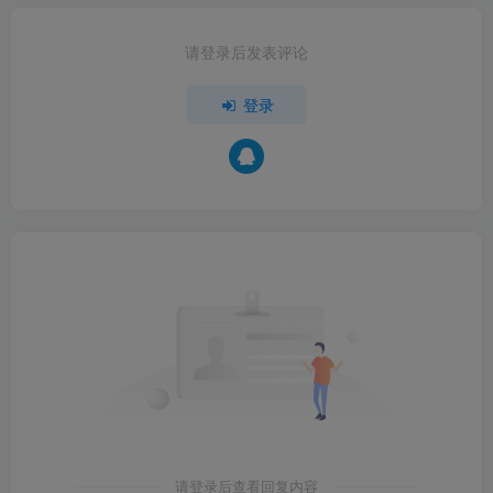
请登录后发表评论
登录
请登录后查看回复内容