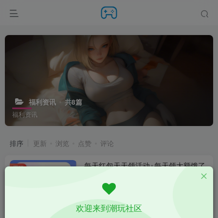
福利资讯
共8篇
福利资讯
排序
更新
浏览
点赞
评论
每天红包天天领活动+每天领大额饿了
置顶
么20-15外卖红包优惠券~
# 饿了么外卖红包
# 饿了么红包天天领
# 饿了么
10个月前
1145
欢迎来到潮玩社区