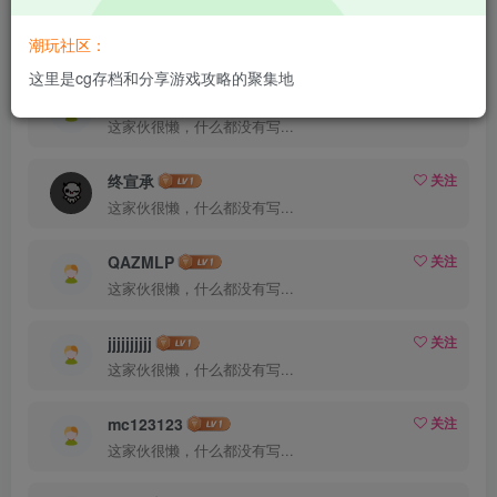
潮玩社区：
粉丝 300
关注 2
这里是cg存档和分享游戏攻略的聚集地
qws36361
关注
这家伙很懒，什么都没有写...
终宣承
关注
这家伙很懒，什么都没有写...
QAZMLP
关注
这家伙很懒，什么都没有写...
jjjjjjjjjj
关注
这家伙很懒，什么都没有写...
mc123123
关注
这家伙很懒，什么都没有写...