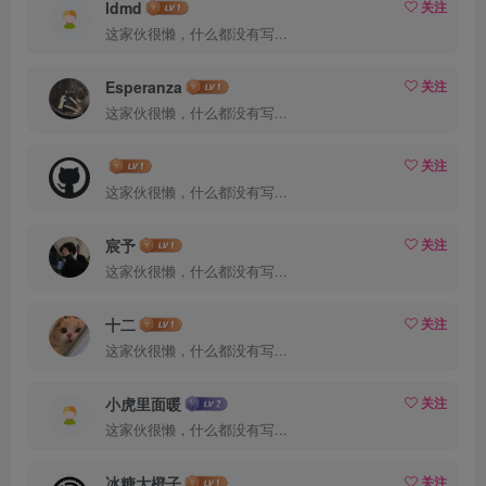
ldmd
关注
这家伙很懒，什么都没有写...
Esperanza
关注
这家伙很懒，什么都没有写...
关注
这家伙很懒，什么都没有写...
宸予
关注
这家伙很懒，什么都没有写...
十二
关注
这家伙很懒，什么都没有写...
小虎里面暖
关注
这家伙很懒，什么都没有写...
冰糖大橙子
关注