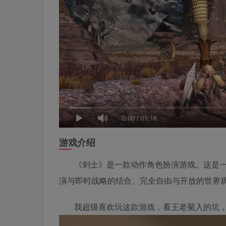
0:00
/
01:18
游戏介绍
《剑士》是一款动作角色扮演游戏。这是
演与即时战略的结合、完全自由与开放的世界
我超级喜欢玩这款游戏，看王老菊入的坑，