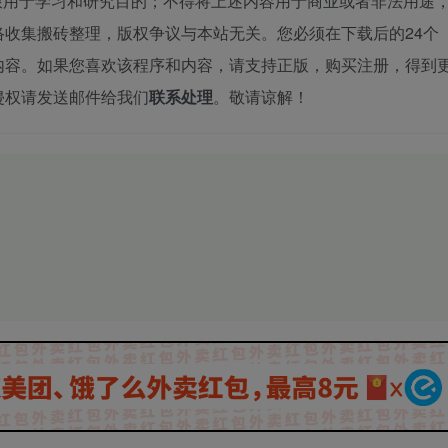
限用于学习和研究目的；不得将上述内容用于商业或者非法用途
收集搬砖整理，版权争议与本站无关。您必须在下载后的24个
内容。如果您喜欢该程序和内容，请支持正版，购买注册，得到
侵权请发送邮件给我们
联系处理
。敬请谅解！